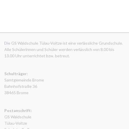
Die GS Waldschule Tülau-Voitze ist eine verlässliche Grundschule.
Alle Schülerinnen und Schüler werden verlässlich von 8.00 bis
13.00 Uhr unterrichtet bzw. betreut.
Schulträger:
Samtgemeinde Brome
Bahnhofstraße 36
38465 Brome
Postanschrift:
GS Waldschule
Tülau-Voitze