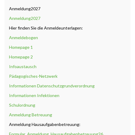
Anmeldung2027
Anmeldung2027
Hier finden Sie die Anmeldeunterlagen:
Anmeldebogen
Homepage 1
Homepage 2
Infoaustausch
Pädagogisches-Netzwerk
Informationen Datenschutzgrundverordnung
Informationen Infektionen
Schulordnung
Anmeldung Betreuung
Anmeldung Hausaufgabenbetreuung:
Formular_Anmeldung_Hausaufgabenbetreuung26