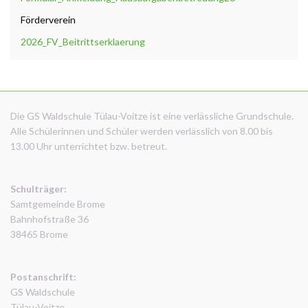
Förderverein
2026_FV_Beitrittserklaerung
Die GS Waldschule Tülau-Voitze ist eine verlässliche Grundschule.
Alle Schülerinnen und Schüler werden verlässlich von 8.00 bis
13.00 Uhr unterrichtet bzw. betreut.
Schulträger:
Samtgemeinde Brome
Bahnhofstraße 36
38465 Brome
Postanschrift:
GS Waldschule
Tülau-Voitze