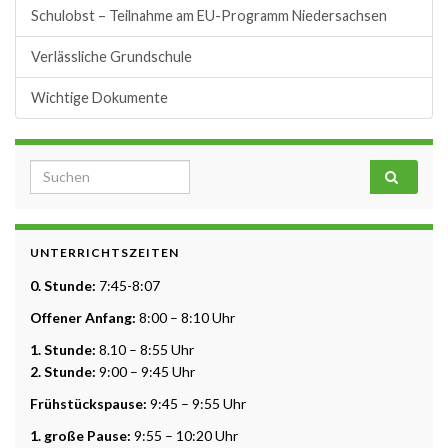
Schulobst – Teilnahme am EU-Programm Niedersachsen
Verlässliche Grundschule
Wichtige Dokumente
Search for:
UNTERRICHTSZEITEN
0. Stunde:
7:45-8:07
Offener Anfang:
8:00 – 8:10 Uhr
1. Stunde:
8.10 – 8:55 Uhr
2. Stunde:
9:00 – 9:45 Uhr
Frühstückspause:
9:45 – 9:55 Uhr
1. große Pause:
9:55 – 10:20 Uhr