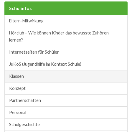
Schulinfos
Eltern-Mitwirkung
Hörclub – Wie können Kinder das bewusste Zuhören
lernen?
Internetseiten für Schüler
JuKoS (Jugendhilfe im Kontext Schule)
Klassen
Konzept
Partnerschaften
Personal
Schulgeschichte