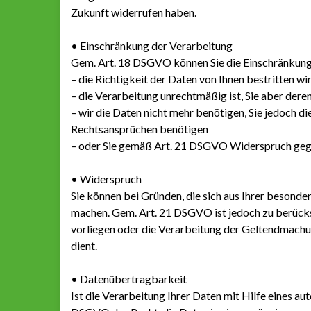
Zukunft widerrufen haben.
• Einschränkung der Verarbeitung
Gem. Art. 18 DSGVO können Sie die Einschränkun
– die Richtigkeit der Daten von Ihnen bestritten wi
– die Verarbeitung unrechtmäßig ist, Sie aber der
– wir die Daten nicht mehr benötigen, Sie jedoch 
Rechtsansprüchen benötigen
– oder Sie gemäß Art. 21 DSGVO Widerspruch gege
• Widerspruch
Sie können bei Gründen, die sich aus Ihrer besonde
machen. Gem. Art. 21 DSGVO ist jedoch zu berücks
vorliegen oder die Verarbeitung der Geltendmach
dient.
• Datenübertragbarkeit
Ist die Verarbeitung Ihrer Daten mit Hilfe eines au