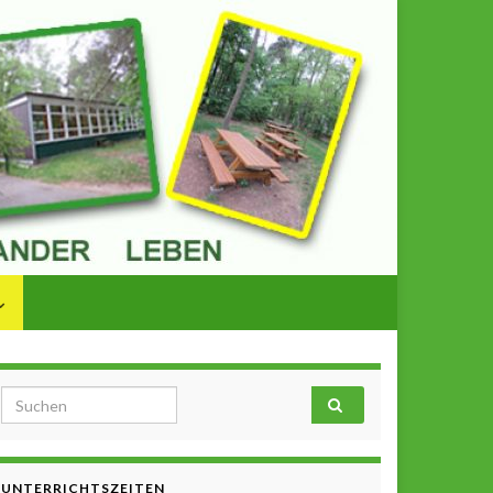
Search for:
UNTERRICHTSZEITEN