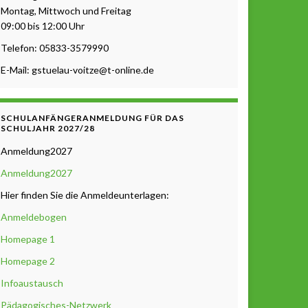
Montag, Mittwoch und Freitag
09:00 bis 12:00 Uhr
Telefon: 05833-3579990
E-Mail: gstuelau-voitze@t-online.de
SCHULANFÄNGERANMELDUNG FÜR DAS
SCHULJAHR 2027/28
Anmeldung2027
Anmeldung2027
Hier finden Sie die Anmeldeunterlagen:
Anmeldebogen
Homepage 1
Homepage 2
Infoaustausch
Pädagogisches-Netzwerk