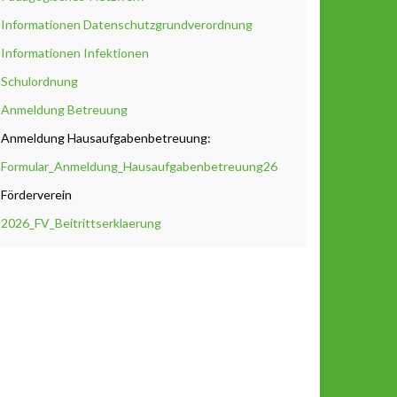
Informationen Datenschutzgrundverordnung
Informationen Infektionen
Schulordnung
Anmeldung Betreuung
Anmeldung Hausaufgabenbetreuung:
Formular_Anmeldung_Hausaufgabenbetreuung26
Förderverein
2026_FV_Beitrittserklaerung