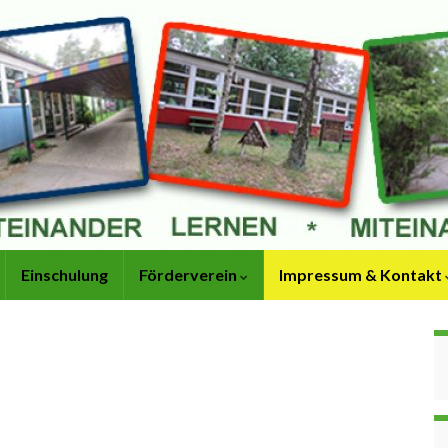
Einschulung
Förderverein
Impressum & Kontakt