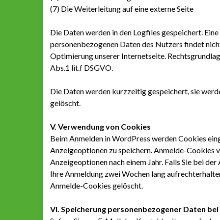
(7) Die Weiterleitung auf eine externe Seite
Die Daten werden in den Logfiles gespeichert. Ei
personenbezogenen Daten des Nutzers findet nicht
Optimierung unserer Internetseite. Rechtsgrundlag
Abs.1 lit.f DSGVO.
Die Daten werden kurzzeitig gespeichert, sie werde
gelöscht.
V. Verwendung von Cookies
Beim Anmelden in WordPress werden Cookies eing
Anzeigeoptionen zu speichern. Anmelde-Cookies ve
Anzeigeoptionen nach einem Jahr. Falls Sie bei d
Ihre Anmeldung zwei Wochen lang aufrechterhalte
Anmelde-Cookies gelöscht.
VI. Speicherung personenbezogener Daten be