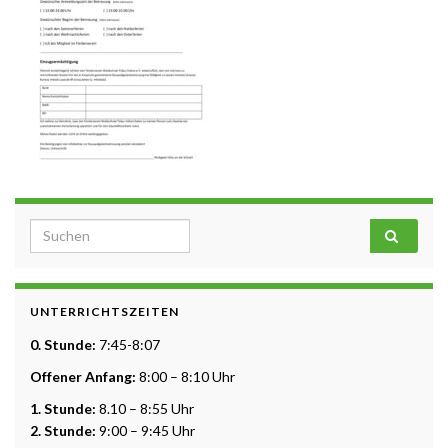
Search for:
UNTERRICHTSZEITEN
0. Stunde:
7:45-8:07
Offener Anfang:
8:00 – 8:10 Uhr
1. Stunde:
8.10 – 8:55 Uhr
2. Stunde:
9:00 – 9:45 Uhr