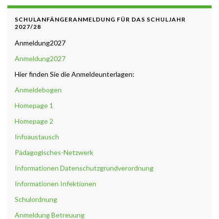
SCHULANFÄNGERANMELDUNG FÜR DAS SCHULJAHR
2027/28
Anmeldung2027
Anmeldung2027
Hier finden Sie die Anmeldeunterlagen:
Anmeldebogen
Homepage 1
Homepage 2
Infoaustausch
Pädagogisches-Netzwerk
Informationen Datenschutzgrundverordnung
Informationen Infektionen
Schulordnung
Anmeldung Betreuung