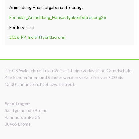
Anmeldung Hausaufgabenbetreuung:
Formular_Anmeldung_Hausaufgabenbetreuung26
Förderverein
2026_FV_Beitrittserklaerung
Die GS Waldschule Tülau-Voitze ist eine verlässliche Grundschule.
Alle Schülerinnen und Schüler werden verlässlich von 8.00 bis
13.00 Uhr unterrichtet bzw. betreut.
Schulträger:
Samtgemeinde Brome
Bahnhofstraße 36
38465 Brome