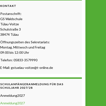
KONTAKT
Postanschrift:
GS Waldschule
Tülau-Voitze
Schulstraße 3
38474 Tülau
Öffnungszeiten des Sekretariats:
Montag, Mittwoch und Freitag
09:00 bis 12:00 Uhr
Telefon: 05833-3579990
E-Mail: gstuelau-voitze@t-online.de
SCHULANFÄNGERANMELDUNG FÜR DAS
SCHULJAHR 2027/28
Anmeldung2027
Anmeldung2027