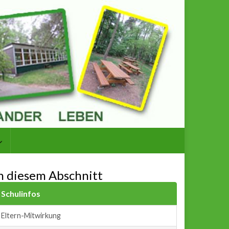
n diesem Abschnitt
Schulinfos
Eltern-Mitwirkung