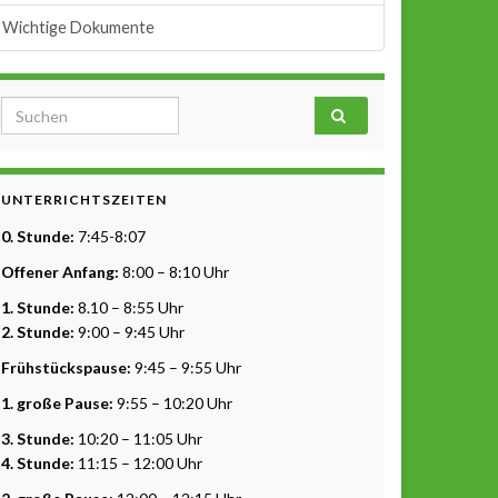
Wichtige Dokumente
Search for:
UNTERRICHTSZEITEN
0. Stunde:
7:45-8:07
Offener Anfang:
8:00 – 8:10 Uhr
1. Stunde:
8.10 – 8:55 Uhr
2. Stunde:
9:00 – 9:45 Uhr
Frühstückspause:
9:45 – 9:55 Uhr
1. große Pause:
9:55 – 10:20 Uhr
3. Stunde:
10:20 – 11:05 Uhr
4. Stunde:
11:15 – 12:00 Uhr