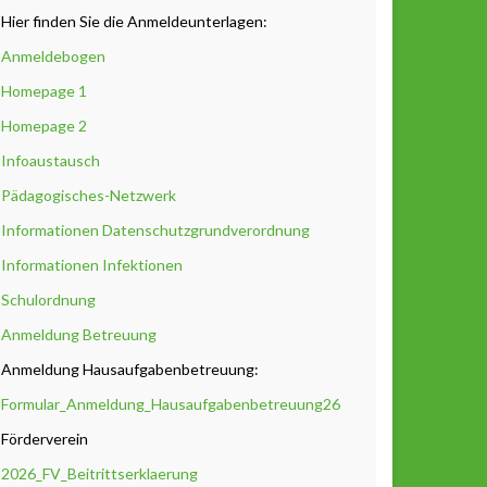
Hier finden Sie die Anmeldeunterlagen:
Anmeldebogen
Homepage 1
Homepage 2
Infoaustausch
Pädagogisches-Netzwerk
Informationen Datenschutzgrundverordnung
Informationen Infektionen
Schulordnung
Anmeldung Betreuung
Anmeldung Hausaufgabenbetreuung:
Formular_Anmeldung_Hausaufgabenbetreuung26
Förderverein
2026_FV_Beitrittserklaerung