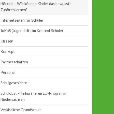
Hörclub – Wie können Kinder das bewusste
Zuhören lernen?
Internetseiten für Schüler
JuKoS (Jugendhilfe im Kontext Schule)
Klassen
Konzept
Partnerschaften
Personal
Schulgeschichte
Schulobst – Teilnahme am EU-Programm
Niedersachsen
Verlässliche Grundschule