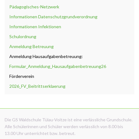
Pädagogisches-Netzwerk
Informationen Datenschutzgrundverordnung
Informationen Infektionen
Schulordnung
Anmeldung Betreuung
Anmeldung Hausaufgabenbetreuung:
Formular_Anmeldung_Hausaufgabenbetreuung26
Förderverein
2026_FV_Beitrittserklaerung
Die GS Waldschule Tülau-Voitze ist eine verlässliche Grundschule.
Alle Schülerinnen und Schüler werden verlässlich von 8.00 bis
13.00 Uhr unterrichtet bzw. betreut.