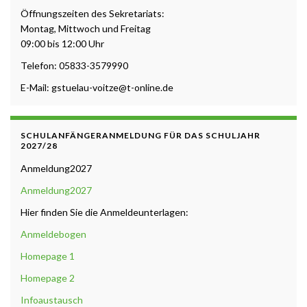
Öffnungszeiten des Sekretariats:
Montag, Mittwoch und Freitag
09:00 bis 12:00 Uhr
Telefon: 05833-3579990
E-Mail: gstuelau-voitze@t-online.de
SCHULANFÄNGERANMELDUNG FÜR DAS SCHULJAHR
2027/28
Anmeldung2027
Anmeldung2027
Hier finden Sie die Anmeldeunterlagen:
Anmeldebogen
Homepage 1
Homepage 2
Infoaustausch