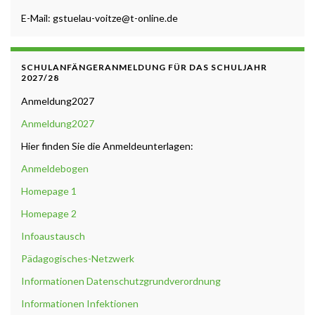
E-Mail: gstuelau-voitze@t-online.de
SCHULANFÄNGERANMELDUNG FÜR DAS SCHULJAHR
2027/28
Anmeldung2027
Anmeldung2027
Hier finden Sie die Anmeldeunterlagen:
Anmeldebogen
Homepage 1
Homepage 2
Infoaustausch
Pädagogisches-Netzwerk
Informationen Datenschutzgrundverordnung
Informationen Infektionen