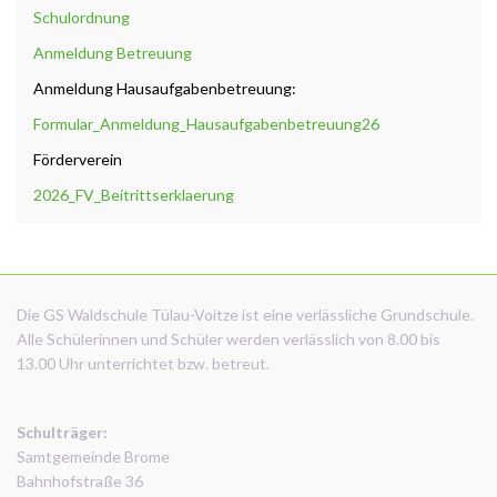
Schulordnung
Anmeldung Betreuung
Anmeldung Hausaufgabenbetreuung:
Formular_Anmeldung_Hausaufgabenbetreuung26
Förderverein
2026_FV_Beitrittserklaerung
Die GS Waldschule Tülau-Voitze ist eine verlässliche Grundschule.
Alle Schülerinnen und Schüler werden verlässlich von 8.00 bis
13.00 Uhr unterrichtet bzw. betreut.
Schulträger:
Samtgemeinde Brome
Bahnhofstraße 36