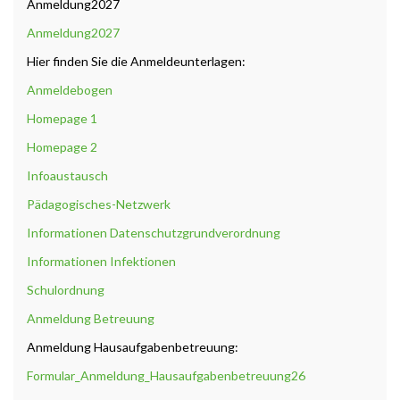
Anmeldung2027
Anmeldung2027
Hier finden Sie die Anmeldeunterlagen:
Anmeldebogen
Homepage 1
Homepage 2
Infoaustausch
Pädagogisches-Netzwerk
Informationen Datenschutzgrundverordnung
Informationen Infektionen
Schulordnung
Anmeldung Betreuung
Anmeldung Hausaufgabenbetreuung:
Formular_Anmeldung_Hausaufgabenbetreuung26