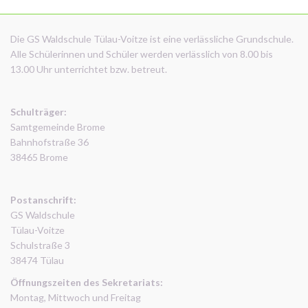
Die GS Waldschule Tülau-Voitze ist eine verlässliche Grundschule.
Alle Schülerinnen und Schüler werden verlässlich von 8.00 bis
13.00 Uhr unterrichtet bzw. betreut.
Schulträger:
Samtgemeinde Brome
Bahnhofstraße 36
38465 Brome
Postanschrift:
GS Waldschule
Tülau-Voitze
Schulstraße 3
38474 Tülau
Öffnungszeiten des Sekretariats:
Montag, Mittwoch und Freitag