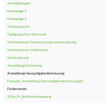
Anmeldebogen
Homepage 1
Homepage 2
Infoaustausch
Pädagogisches-Netzwerk
Informationen Datenschutzgrundverordnung
Informationen Infektionen
Schulordnung
Anmeldung Betreuung
Anmeldung Hausaufgabenbetreuung:
Formular_Anmeldung_Hausaufgabenbetreuung26
Förderverein
2026_FV_Beitrittserklaerung