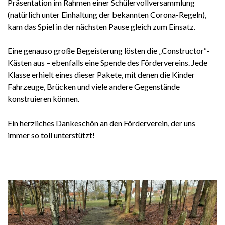
Präsentation im Rahmen einer Schülervollversammlung
(natürlich unter Einhaltung der bekannten Corona-Regeln),
kam das Spiel in der nächsten Pause gleich zum Einsatz.
Eine genauso große Begeisterung lösten die „Constructor“-
Kästen aus – ebenfalls eine Spende des Fördervereins. Jede
Klasse erhielt eines dieser Pakete, mit denen die Kinder
Fahrzeuge, Brücken und viele andere Gegenstände
konstruieren können.
Ein herzliches Dankeschön an den Förderverein, der uns
immer so toll unterstützt!