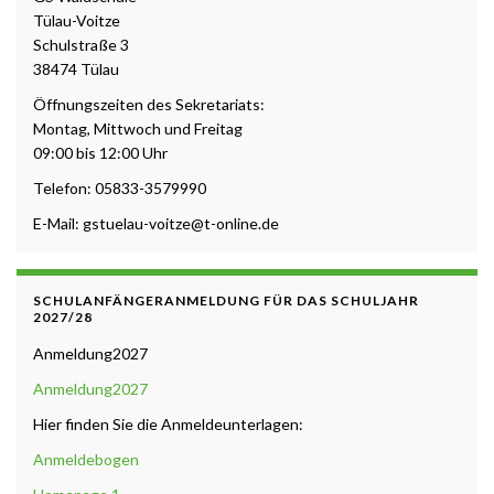
Tülau-Voitze
Schulstraße 3
38474 Tülau
Öffnungszeiten des Sekretariats:
Montag, Mittwoch und Freitag
09:00 bis 12:00 Uhr
Telefon: 05833-3579990
E-Mail: gstuelau-voitze@t-online.de
SCHULANFÄNGERANMELDUNG FÜR DAS SCHULJAHR
2027/28
Anmeldung2027
Anmeldung2027
Hier finden Sie die Anmeldeunterlagen:
Anmeldebogen