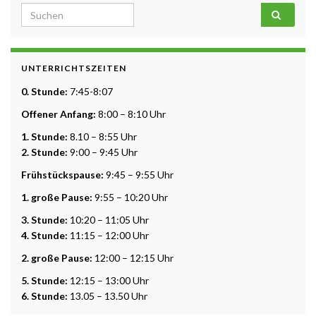
Search for:
UNTERRICHTSZEITEN
0. Stunde:
7:45-8:07
Offener Anfang:
8:00 – 8:10 Uhr
1. Stunde:
8.10 – 8:55 Uhr
2. Stunde:
9:00 – 9:45 Uhr
Frühstückspause:
9:45 – 9:55 Uhr
1. große Pause:
9:55 – 10:20 Uhr
3. Stunde:
10:20 – 11:05 Uhr
4. Stunde:
11:15 – 12:00 Uhr
2. große Pause:
12:00 – 12:15 Uhr
5. Stunde:
12:15 – 13:00 Uhr
6. Stunde:
13.05 – 13.50 Uhr