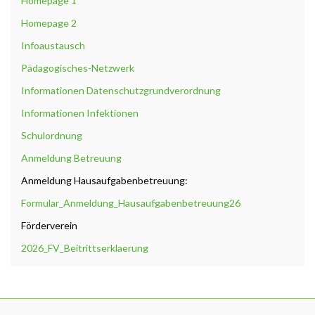
Homepage 1
Homepage 2
Infoaustausch
Pädagogisches-Netzwerk
Informationen Datenschutzgrundverordnung
Informationen Infektionen
Schulordnung
Anmeldung Betreuung
Anmeldung Hausaufgabenbetreuung:
Formular_Anmeldung_Hausaufgabenbetreuung26
Förderverein
2026_FV_Beitrittserklaerung