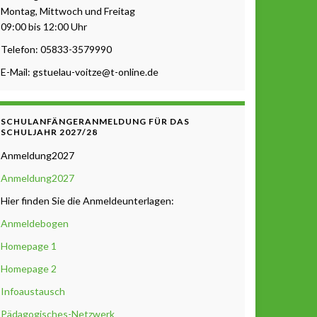
Montag, Mittwoch und Freitag
09:00 bis 12:00 Uhr
Telefon: 05833-3579990
E-Mail: gstuelau-voitze@t-online.de
SCHULANFÄNGERANMELDUNG FÜR DAS
SCHULJAHR 2027/28
Anmeldung2027
Anmeldung2027
Hier finden Sie die Anmeldeunterlagen:
Anmeldebogen
Homepage 1
Homepage 2
Infoaustausch
Pädagogisches-Netzwerk