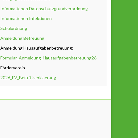
Informationen Datenschutzgrundverordnung
Informationen Infektionen
Schulordnung
Anmeldung Betreuung
Anmeldung Hausaufgabenbetreuung:
Formular_Anmeldung_Hausaufgabenbetreuung26
Förderverein
2026_FV_Beitrittserklaerung