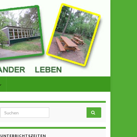
Search for:
UNTERRICHTSZEITEN