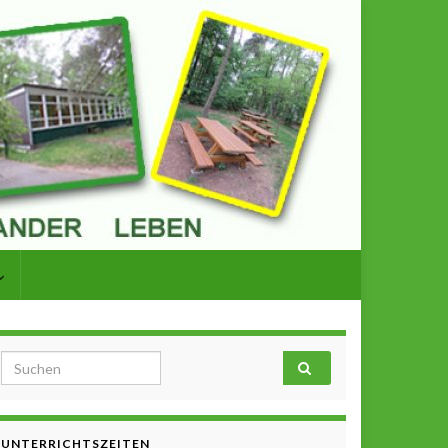
Search for:
UNTERRICHTSZEITEN