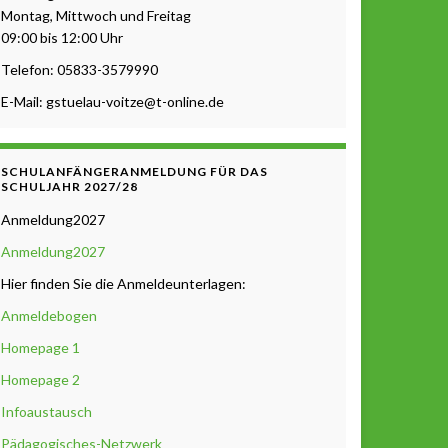
Montag, Mittwoch und Freitag
09:00 bis 12:00 Uhr
Telefon: 05833-3579990
E-Mail: gstuelau-voitze@t-online.de
SCHULANFÄNGERANMELDUNG FÜR DAS
SCHULJAHR 2027/28
Anmeldung2027
Anmeldung2027
Hier finden Sie die Anmeldeunterlagen:
Anmeldebogen
Homepage 1
Homepage 2
Infoaustausch
Pädagogisches-Netzwerk