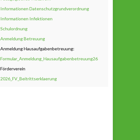
Informationen Datenschutzgrundverordnung
Informationen Infektionen
Schulordnung
Anmeldung Betreuung
Anmeldung Hausaufgabenbetreuung:
Formular_Anmeldung_Hausaufgabenbetreuung26
Förderverein
2026_FV_Beitrittserklaerung