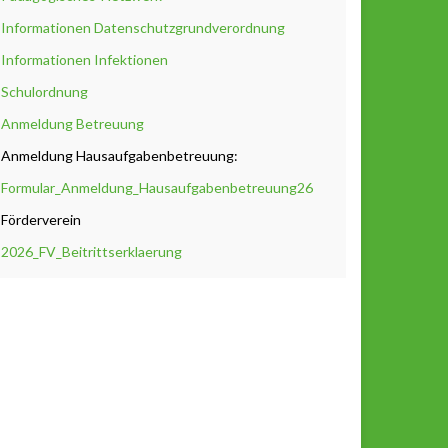
Informationen Datenschutzgrundverordnung
Informationen Infektionen
Schulordnung
Anmeldung Betreuung
Anmeldung Hausaufgabenbetreuung:
Formular_Anmeldung_Hausaufgabenbetreuung26
Förderverein
2026_FV_Beitrittserklaerung