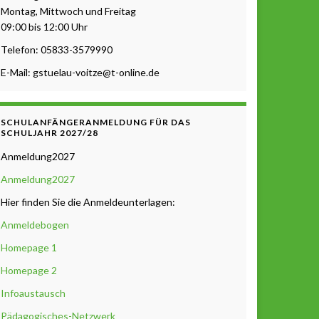
Montag, Mittwoch und Freitag
09:00 bis 12:00 Uhr
Telefon: 05833-3579990
E-Mail: gstuelau-voitze@t-online.de
SCHULANFÄNGERANMELDUNG FÜR DAS
SCHULJAHR 2027/28
Anmeldung2027
Anmeldung2027
Hier finden Sie die Anmeldeunterlagen:
Anmeldebogen
Homepage 1
Homepage 2
Infoaustausch
Pädagogisches-Netzwerk