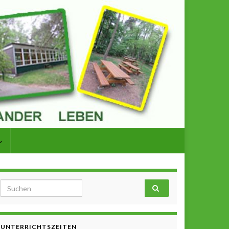
Search for:
UNTERRICHTSZEITEN